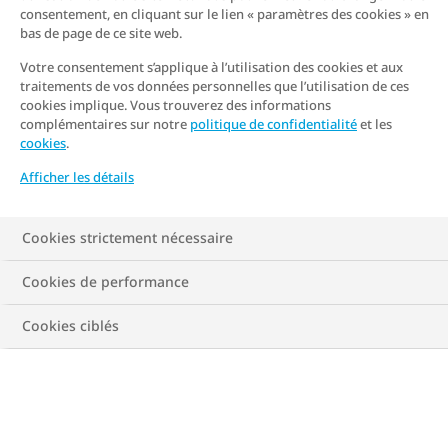
consentement, en cliquant sur le lien « paramètres des cookies » en
bas de page de ce site web.
Votre consentement s’applique à l’utilisation des cookies et aux
traitements de vos données personnelles que l’utilisation de ces
cookies implique. Vous trouverez des informations
complémentaires sur notre
politique de confidentialité
et les
cookies
.
Afficher les détails
Cookies strictement nécessaire
Cookies de performance
Cookies ciblés